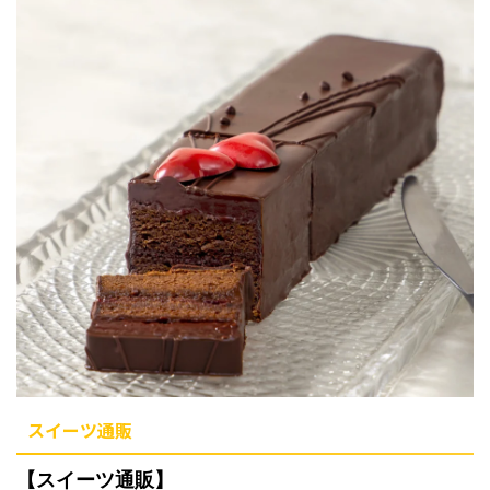
スイーツ通販
【スイーツ通販】