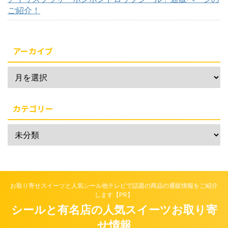
ご紹介！
アーカイブ
カテゴリー
お取り寄せスイーツと人気シール他テレビで話題の商品の通販情報をご紹介
します【PR】
シールと有名店の人気スイーツお取り寄
せ情報