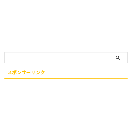
スポンサーリンク