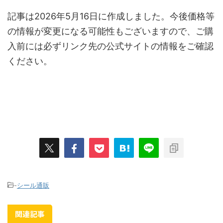
記事は2026年5月16日に作成しました。今後価格等
の情報が変更になる可能性もございますので、ご購
入前には必ずリンク先の公式サイトの情報をご確認
ください。
-
シール通販
関連記事