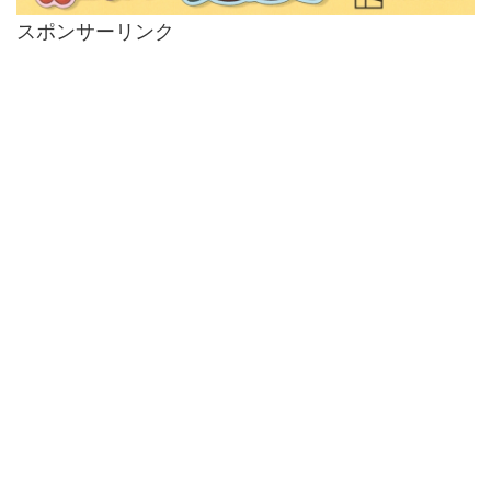
スポンサーリンク