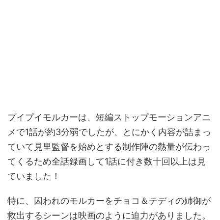
プイプイモルカーは、短編ストップモーションアニ
メで1話が約3分弱でしたが、とにかく内容が詰まっ
ていて見里監督を始めとする制作陣の熱量が伝わっ
てくるため全話録画して1話に付き数十回以上は見
ていました！
特に、囚われのモルカーをチョコ＆テディの姉御が
救出するシーンは映画のように迫力がありました。