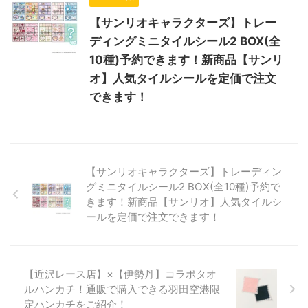
【サンリオキャラクターズ】トレー
ディングミニタイルシール2 BOX(全
10種)予約できます！新商品【サンリ
オ】人気タイルシールを定価で注文
できます！
【サンリオキャラクターズ】トレーディン
グミニタイルシール2 BOX(全10種)予約で
きます！新商品【サンリオ】人気タイルシ
ールを定価で注文できます！
【近沢レース店】×【伊勢丹】コラボタオ
ルハンカチ！通販で購入できる羽田空港限
定ハンカチをご紹介！