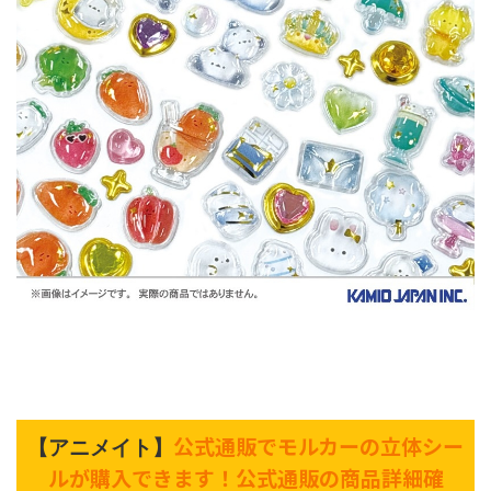
公式通販でモルカーの立体シー
【アニメイト】
ルが購入できます！公式通販の商品詳細確