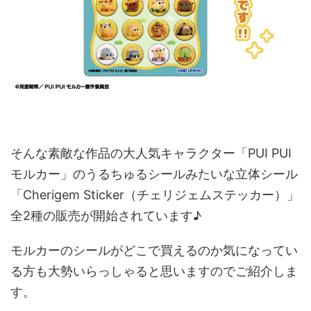
そんな素敵な作品の大人気キャラクター「PUI PUI
モルカー」のうるちゅるシールみたいな立体シール
「Cherigem Sticker（チェリジェムステッカー）」
全2種の販売が開始されています♪
モルカーのシールがどこで買えるのか気になってい
る方も大勢いらっしゃると思いますのでご紹介しま
す。