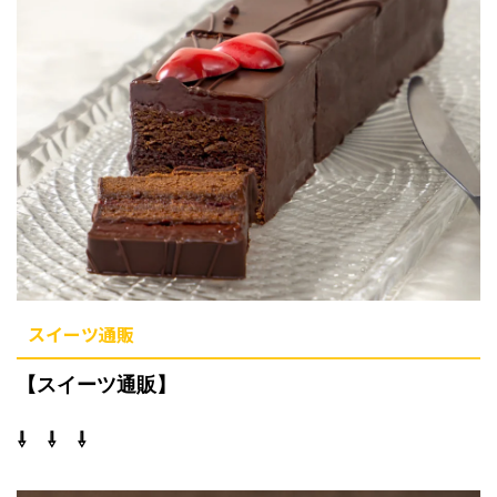
スイーツ通販
【スイーツ通販】
⇩ ⇩ ⇩