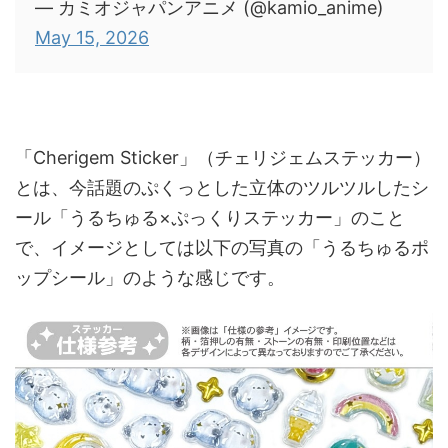
— カミオジャパンアニメ (@kamio_anime)
May 15, 2026
「Cherigem Sticker」（チェリジェムステッカー）
とは、今話題のぷくっとした立体のツルツルしたシ
ール「うるちゅる×ぷっくりステッカー」のこと
で、イメージとしては以下の写真の「うるちゅるポ
ップシール」のような感じです。