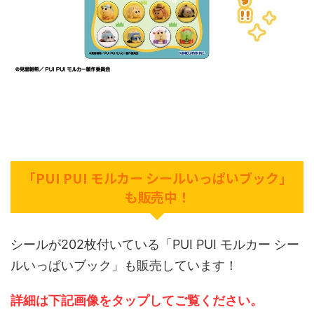
「PUI PUI モルカー シールいっぱいブック」
も販売中！
シールが202枚付いている「PUI PUI モルカー シー
ルいっぱいブック」も販売しています！
詳細は下記画像をタップしてご覧ください。