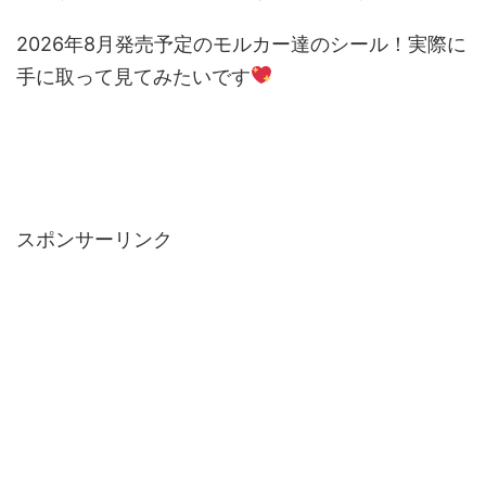
2026年8月発売予定のモルカー達のシール！実際に
手に取って見てみたいです
スポンサーリンク