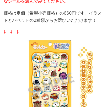
なシールを選んでみてください。
価格は定価（希望小売価格）の660円です。イラス
トとパペットの2種類からお選びいただけます！
⇩ ⇩ ⇩