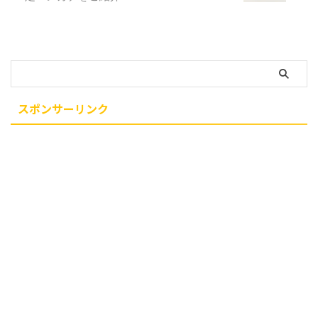
スポンサーリンク