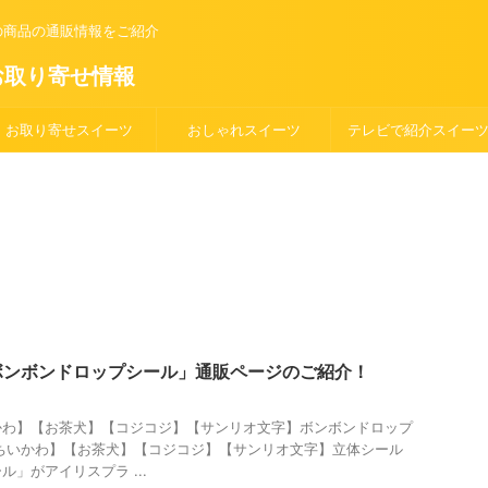
の商品の通販情報をご紹介
お取り寄せ情報
お取り寄せスイーツ
おしゃれスイーツ
テレビで紹介スイー
ボンボンドロップシール」通販ページのご紹介！
かわ】【お茶犬】【コジコジ】【サンリオ文字】ボンボンドロップ
ちいかわ】【お茶犬】【コジコジ】【サンリオ文字】立体シール
」がアイリスプラ ...